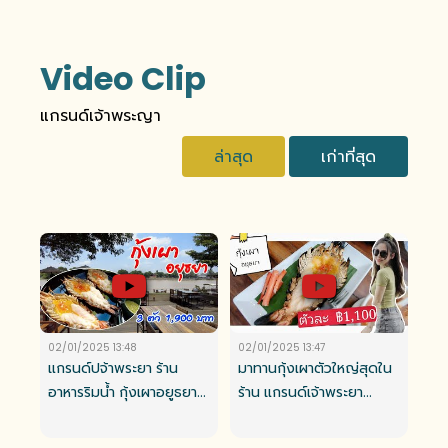
Video Clip
แกรนด์เจ้าพระญา
ล่าสุด
เก่าที่สุด
02/01/2025 13:48
02/01/2025 13:47
แกรนด์ปจ้าพระยา ร้าน
มาทานกุ้งเผาตัวใหญ่สุดใน
อาหารริมน้ำ กุ้งเผาอยูธยา
ร้าน แกรนด์เจ้าพระยา
กุ้งแม่นำ้เจ้าพระยา
จ.อยุธยา Grand
Chaopraya